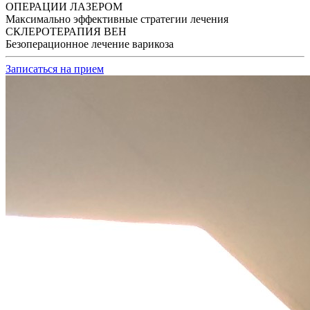
ОПЕРАЦИИ ЛАЗЕРОМ
Максимально эффективные стратегии лечения
СКЛЕРОТЕРАПИЯ ВЕН
Безоперационное лечение варикоза
Записаться на прием