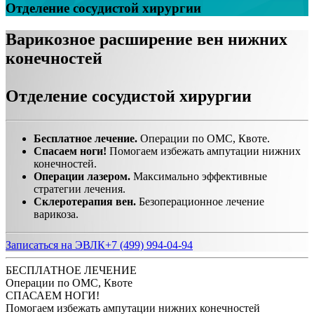
Отделение сосудистой хирургии
Варикозное расширение вен нижних
конечностей
Отделение сосудистой хирургии
Бесплатное лечение.
Операции по ОМС, Квоте.
Спасаем ноги!
Помогаем избежать ампутации нижних
конечностей.
Операции лазером.
Максимально эффективные
стратегии лечения.
Склеротерапия вен.
Безоперационное лечение
варикоза.
Записаться на ЭВЛК
+7 (499) 994-04-94
БЕСПЛАТНОЕ ЛЕЧЕНИЕ
Операции по ОМС, Квоте
СПАСАЕМ НОГИ!
Помогаем избежать ампутации нижних конечностей