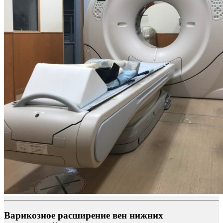
Варикозное расширение вен нижних