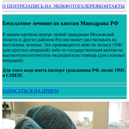
О ЦЕНТРЕ
ЗАПИСЬ НА ЭВЛК
ФОТОГАЛЕРЕЯ
КОНТАКТЫ
Бесплатное лечение по квотам Минздрава РФ
В нашем научном центре любой гражданин Московской
области и других районов России может рассчитывать на
бесплатное лечение. Это производится либо по полису ОМС
(для простых операций) либо по государственным квотам на
высокотехнологическую медицинскую помощь (для сложных
операций)
Для этого надо иметь паспорт гражданина РФ, полис ОМС
и СНИЛС
ЗАПИСАТЬСЯ НА ПРИЕМ