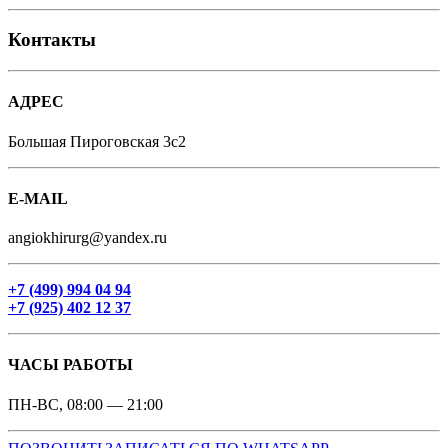
Контакты
АДРЕС
Большая Пироговская 3с2
E-MAIL
angiokhirurg@yandex.ru
+7 (499) 994 04 94
+7 (925) 402 12 37
ЧАСЫ РАБОТЫ
ПН-ВС, 08:00 — 21:00