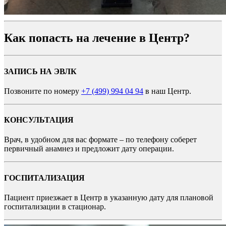
Как попасть на лечение в Центр?
ЗАПИСЬ НА ЭВЛК
Позвоните по номеру
+7 (499) 994 04 94
в наш Центр.
КОНСУЛЬТАЦИЯ
Врач, в удобном для вас формате – по телефону соберет
первичный анамнез и предложит дату операции.
ГОСПИТАЛИЗАЦИЯ
Пациент приезжает в Центр в указанную дату для плановой
госпитализации в стационар.