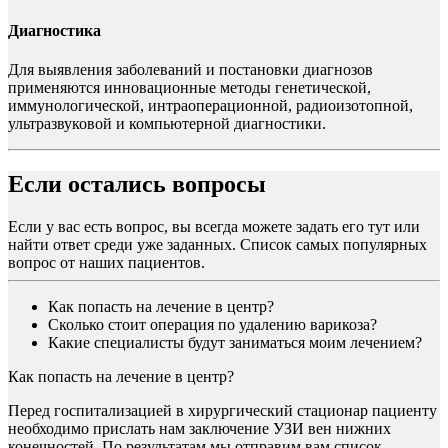
Диагностика
Для выявления заболеваний и постановки диагнозов
применяются инновационные методы генетической,
иммунологической, интраоперационной, радиоизотопной,
ультразвуковой и компьютерной диагностики.
Если остались вопросы
Если у вас есть вопрос, вы всегда можете задать его тут или
найти ответ среди уже заданных. Список самых популярных
вопрос от наших пациентов.
Как попасть на лечение в центр?
Сколько стоит операция по удалению варикоза?
Какие специалисты будут заниматься моим лечением?
Как попасть на лечение в центр?
Перед госпитализацией в хирургический стационар пациенту
необходимо прислать нам заключение УЗИ вен нижних
конечностей. По результатам мы отправим вам список