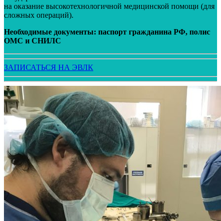
на оказание высокотехнологичной медицинской помощи (для
сложных операций).
Необходимые документы: паспорт гражданина РФ, полис
ОМС и СНИЛС
ЗАПИСАТЬСЯ НА ЭВЛК