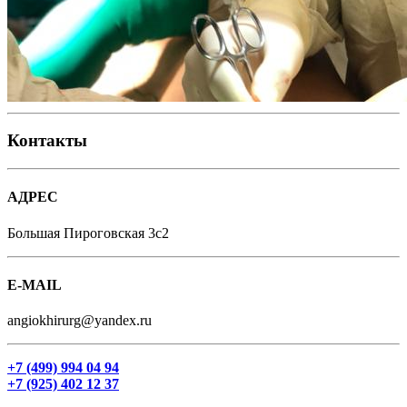
Контакты
АДРЕС
Большая Пироговская 3с2
E-MAIL
angiokhirurg@yandex.ru
+7 (499) 994 04 94
+7 (925) 402 12 37