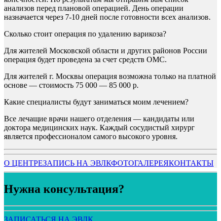
анализов перед плановой операцией. День операции
назначается через 7-10 дней после готовности всех анализов.
Сколько стоит операция по удалению варикоза?
Для жителей Московской области и других районов России
операция будет проведена за счет средств ОМС.
Для жителей г. Москвы операция возможна только на платной
основе — стоимость 75 000 — 85 000 р.
Какие специалисты будут заниматься моим лечением?
Все лечащие врачи нашего отделения — кандидаты или
доктора медицинских наук. Каждый сосудистый хирург
является профессионалом самого высокого уровня.
О ЦЕНТРЕ
ЗАПИСЬ НА ЭВЛК
ФОТОГАЛЕРЕЯ
КОНТАКТЫ
Нужна консультация?
ЗАПИСАТЬСЯ НА ЭВЛК