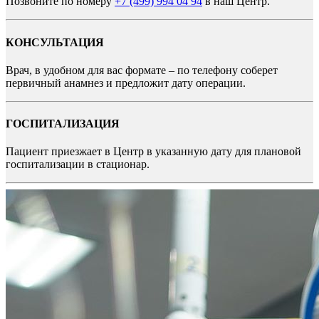
Позвоните по номеру
+7 (499) 994 04 94
в наш Центр.
КОНСУЛЬТАЦИЯ
Врач, в удобном для вас формате – по телефону соберет
первичный анамнез и предложит дату операции.
ГОСПИТАЛИЗАЦИЯ
Пациент приезжает в Центр в указанную дату для плановой
госпитализации в стационар.