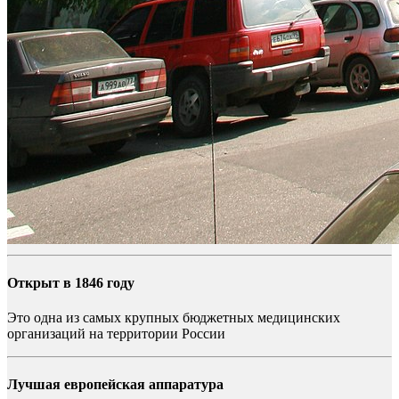
Открыт в 1846 году
Это одна из самых крупных бюджетных медицинских
организаций на территории России
Лучшая европейская аппаратура