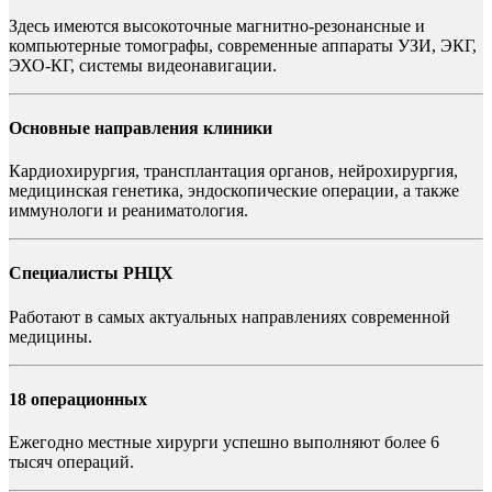
Здесь имеются высокоточные магнитно-резонансные и
компьютерные томографы, современные аппараты УЗИ, ЭКГ,
ЭХО-КГ, системы видеонавигации.
Основные направления клиники
Кардиохирургия, трансплантация органов, нейрохирургия,
медицинская генетика, эндоскопические операции, а также
иммунологи и реаниматология.
Специалисты РНЦХ
Работают в самых актуальных направлениях современной
медицины.
18 операционных
Ежегодно местные хирурги успешно выполняют более 6
тысяч операций.