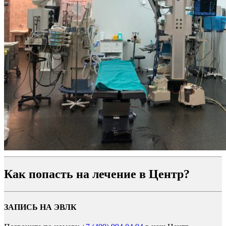
Как попасть на лечение в Центр?
ЗАПИСЬ НА ЭВЛК